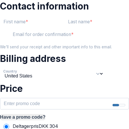
Contact information
First name
Last name
Email for order confirmation
We'll send your receipt and other important info to this email.
Billing address
Country
Price
Have a promo code?
Deltagerpris
DKK
304