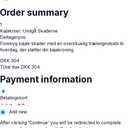
Order summary
1
Kajakroer: Undgå Skaderne
Deltagerpris
Forebyg kajak-skader med en overskuelig træningindsats til
hverdag, der støtter din kajakroning.
DKK
304
Total due
DKK
304
Payment information
Betalingskort
Add new
After clicking 'Continue' you will be redirected to complete