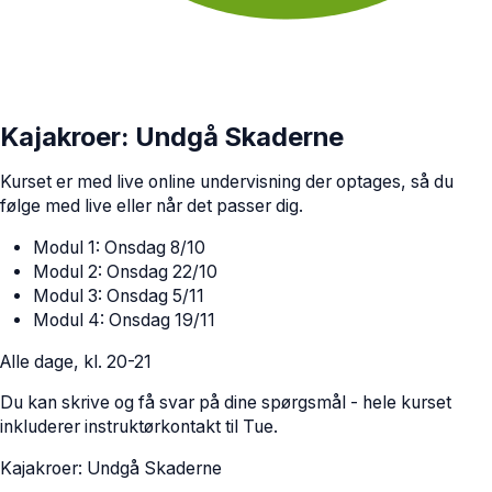
Kajakroer: Undgå Skaderne
Kurset er med live online undervisning der optages, så du
følge med live eller når det passer dig.
Modul 1: Onsdag 8/10
Modul 2: Onsdag 22/10
Modul 3: Onsdag 5/11
Modul 4: Onsdag 19/11
Alle dage, kl. 20-21
Du kan skrive og få svar på dine spørgsmål - hele kurset
inkluderer instruktørkontakt til Tue.
Kajakroer: Undgå Skaderne