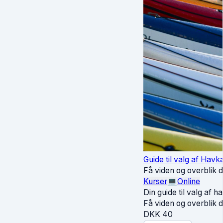
Guide til valg af Havk
Få viden og overblik 
Kurser
💻
Online
Din guide til valg af 
Få viden og overblik d
DKK
40