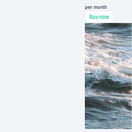
per month
Buy now