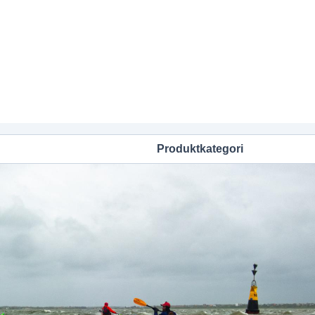
Produktkategori